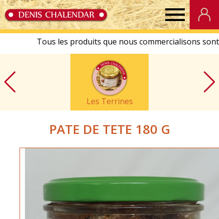
Denis
Chalendar
Les Terrines
PATE DE TETE 180 G