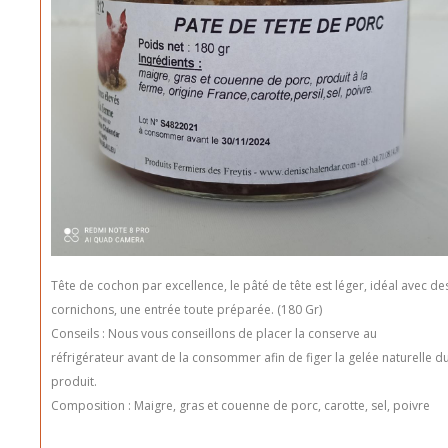
Tête de cochon par excellence, le pâté de tête est léger, idéal avec de
cornichons, une entrée toute préparée. (180 Gr)
Conseils : Nous vous conseillons de placer la conserve au
réfrigérateur avant de la consommer afin de figer la gelée naturelle d
produit.
Composition : Maigre, gras et couenne de porc, carotte, sel, poivre