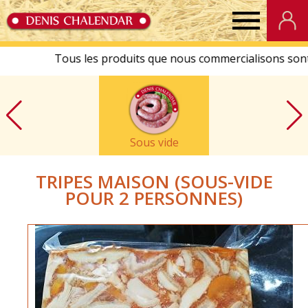
Denis
Chalendar
Sous vide
TRIPES MAISON (SOUS-VIDE
POUR 2 PERSONNES)